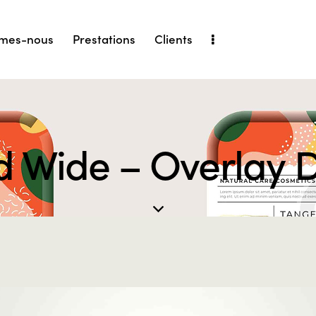
mes-nous
Prestations
Clients
d Wide – Overlay 