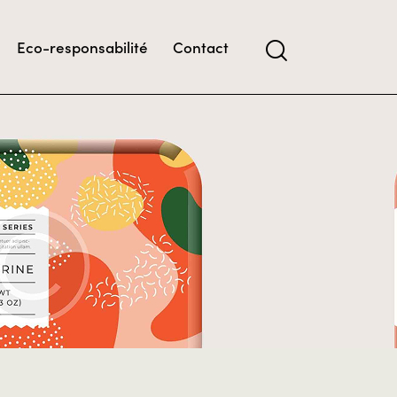
Eco-responsabilité
Contact