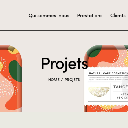
Qui sommes-nous
Prestations
Clients
Projets
HOME
PROJETS