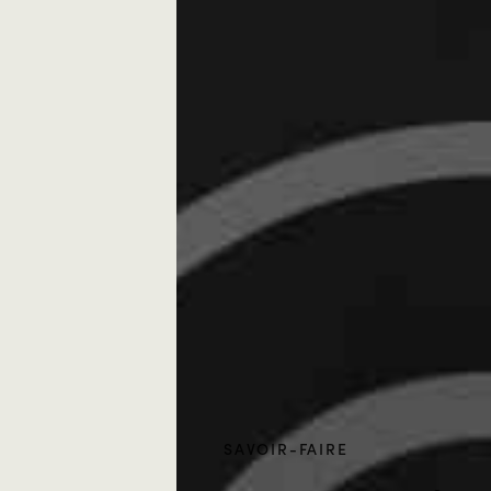
SAVOIR-FAIRE