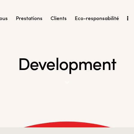
ous
Prestations
Clients
Eco-responsabilité
Development