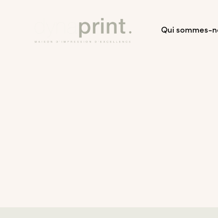
Qui sommes-n