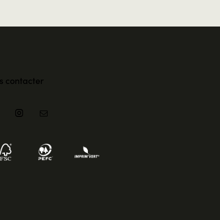
s contacter