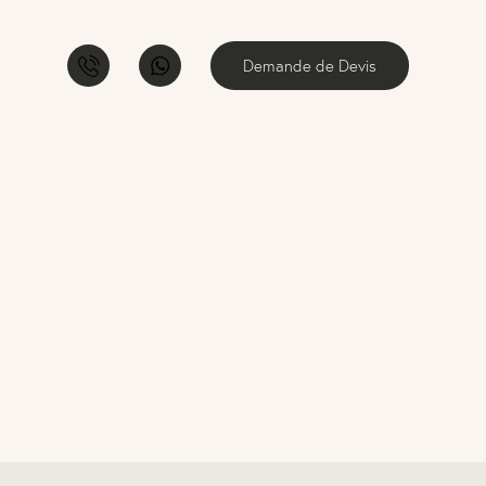
Demande de Devis