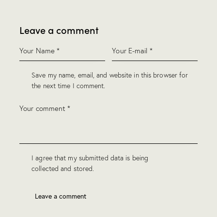
Leave a comment
Save my name, email, and website in this browser for
the next time I comment.
I agree that my submitted data is being
collected and stored
.