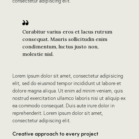
consectetur adipiscing elit.
Curabitur varius eros et lacus rutrum
consequat. Mauris sollicitudin enim
condimentum, luctus justo non,
molestie nisl.
Lorem ipsum dolor sit amet, consectetur adipisicing
elit, sed do eiusmod tempor incididunt ut labore et
dolore magna aliqua. Ut enim ad minim veniam, quis
nostrud exercitation ullamco laboris nisi ut aliquip ex
ea commodo consequat. Duis aute irure dolor in
reprehenderit. Lorem ipsum dolor sit amet,
consectetur adipiscing elit.
Creative approach to every project