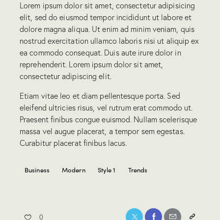
Lorem ipsum dolor sit amet, consectetur adipisicing
elit, sed do eiusmod tempor incididunt ut labore et
dolore magna aliqua. Ut enim ad minim veniam, quis
nostrud exercitation ullamco laboris nisi ut aliquip ex
ea commodo consequat. Duis aute irure dolor in
reprehenderit. Lorem ipsum dolor sit amet,
consectetur adipiscing elit.
Etiam vitae leo et diam pellentesque porta. Sed
eleifend ultricies risus, vel rutrum erat commodo ut.
Praesent finibus congue euismod. Nullam scelerisque
massa vel augue placerat, a tempor sem egestas.
Curabitur placerat finibus lacus.
Business
Modern
Style 1
Trends
0