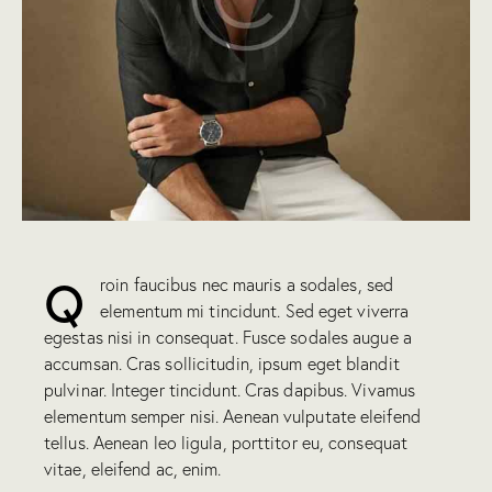
Q
roin faucibus nec mauris a sodales, sed
elementum mi tincidunt. Sed eget viverra
egestas nisi in consequat. Fusce sodales augue a
accumsan. Cras sollicitudin, ipsum eget blandit
pulvinar. Integer tincidunt. Cras dapibus. Vivamus
elementum semper nisi. Aenean vulputate eleifend
tellus. Aenean leo ligula, porttitor eu, consequat
vitae, eleifend ac, enim.