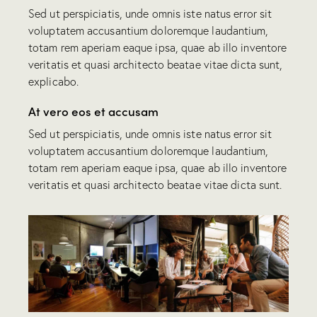
Sed ut perspiciatis, unde omnis iste natus error sit
voluptatem accusantium doloremque laudantium,
totam rem aperiam eaque ipsa, quae ab illo inventore
veritatis et quasi architecto beatae vitae dicta sunt,
explicabo.
At vero eos et accusam
Sed ut perspiciatis, unde omnis iste natus error sit
voluptatem accusantium doloremque laudantium,
totam rem aperiam eaque ipsa, quae ab illo inventore
veritatis et quasi architecto beatae vitae dicta sunt.