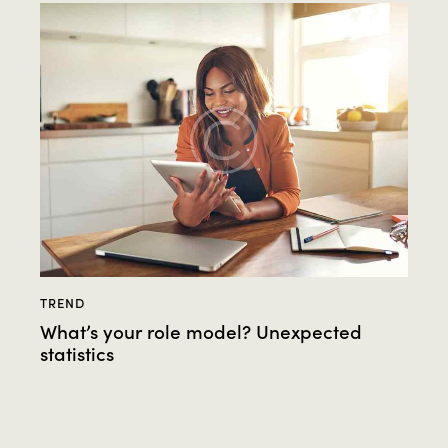
TREND
What’s your role model? Unexpected
statistics