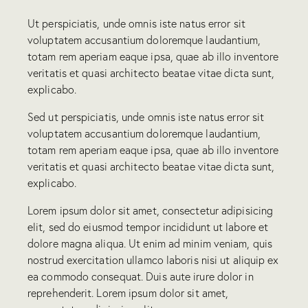
Ut perspiciatis, unde omnis iste natus error sit
voluptatem accusantium doloremque laudantium,
totam rem aperiam eaque ipsa, quae ab illo inventore
veritatis et quasi architecto beatae vitae dicta sunt,
explicabo.
Sed ut perspiciatis, unde omnis iste natus error sit
voluptatem accusantium doloremque laudantium,
totam rem aperiam eaque ipsa, quae ab illo inventore
veritatis et quasi architecto beatae vitae dicta sunt,
explicabo.
Lorem ipsum dolor sit amet, consectetur adipisicing
elit, sed do eiusmod tempor incididunt ut labore et
dolore magna aliqua. Ut enim ad minim veniam, quis
nostrud exercitation ullamco laboris nisi ut aliquip ex
ea commodo consequat. Duis aute irure dolor in
reprehenderit. Lorem ipsum dolor sit amet,