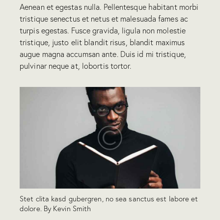
Aenean et egestas nulla. Pellentesque habitant morbi
tristique senectus et netus et malesuada fames ac
turpis egestas. Fusce gravida, ligula non molestie
tristique, justo elit blandit risus, blandit maximus
augue magna accumsan ante. Duis id mi tristique,
pulvinar neque at, lobortis tortor.
Stet clita kasd gubergren, no sea sanctus est labore et
dolore. By
Kevin Smith