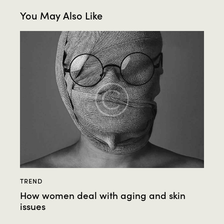
You May Also Like
TREND
How women deal with aging and skin
issues