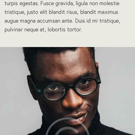
turpis egestas. Fusce gravida, ligula non molestie
tristique, justo elit blandit risus, blandit maximus
augue magna accumsan ante. Duis id mi tristique,
pulvinar neque at, lobortis tortor.