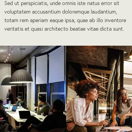
Sed ut perspiciatis, unde omnis iste natus error sit
voluptatem accusantium doloremque laudantium,
totam rem aperiam eaque ipsa, quae ab illo inventore
veritatis et quasi architecto beatae vitae dicta sunt.