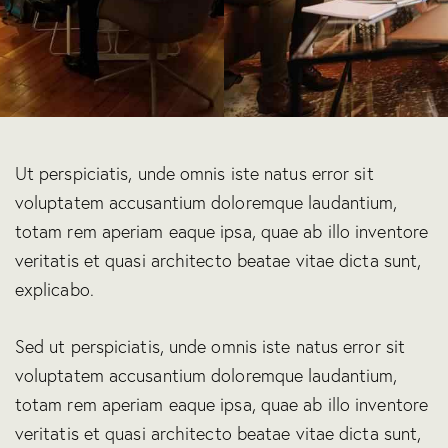
Ut perspiciatis, unde omnis iste natus error sit
voluptatem accusantium doloremque laudantium,
totam rem aperiam eaque ipsa, quae ab illo inventore
veritatis et quasi architecto beatae vitae dicta sunt,
explicabo.
Sed ut perspiciatis, unde omnis iste natus error sit
voluptatem accusantium doloremque laudantium,
totam rem aperiam eaque ipsa, quae ab illo inventore
veritatis et quasi architecto beatae vitae dicta sunt,