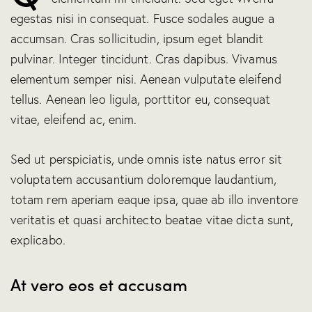
egestas nisi in consequat. Fusce sodales augue a
accumsan. Cras sollicitudin, ipsum eget blandit
pulvinar. Integer tincidunt. Cras dapibus. Vivamus
elementum semper nisi. Aenean vulputate eleifend
tellus. Aenean leo ligula, porttitor eu, consequat
vitae, eleifend ac, enim.
Sed ut perspiciatis, unde omnis iste natus error sit
voluptatem accusantium doloremque laudantium,
totam rem aperiam eaque ipsa, quae ab illo inventore
veritatis et quasi architecto beatae vitae dicta sunt,
explicabo.
At vero eos et accusam