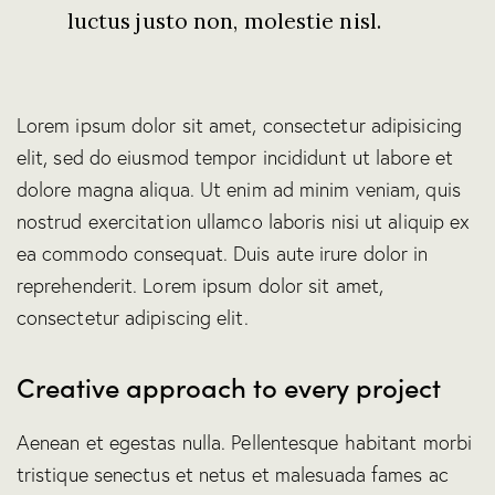
luctus justo non, molestie nisl.
Lorem ipsum dolor sit amet, consectetur adipisicing
elit, sed do eiusmod tempor incididunt ut labore et
dolore magna aliqua. Ut enim ad minim veniam, quis
nostrud exercitation ullamco laboris nisi ut aliquip ex
ea commodo consequat. Duis aute irure dolor in
reprehenderit. Lorem ipsum dolor sit amet,
consectetur adipiscing elit.
Creative approach to every project
Aenean et egestas nulla. Pellentesque habitant morbi
tristique senectus et netus et malesuada fames ac