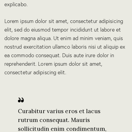
explicabo.
Lorem ipsum dolor sit amet, consectetur adipisicing
elit, sed do eiusmod tempor incididunt ut labore et
dolore magna aliqua. Ut enim ad minim veniam, quis
nostrud exercitation ullamco laboris nisi ut aliquip ex
ea commodo consequat. Duis aute irure dolor in
reprehenderit. Lorem ipsum dolor sit amet,
consectetur adipiscing elit.
Curabitur varius eros et lacus
rutrum consequat. Mauris
sollicitudin enim condimentum,