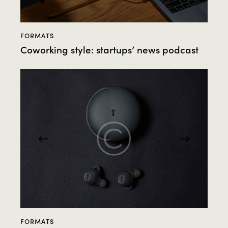
Player
FORMATS
Coworking style: startups’ news podcast
FORMATS