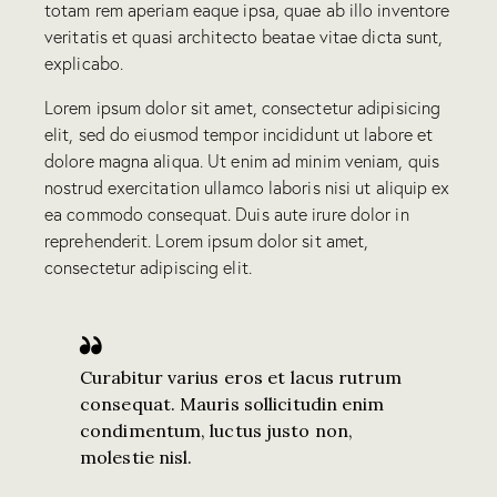
totam rem aperiam eaque ipsa, quae ab illo inventore
veritatis et quasi architecto beatae vitae dicta sunt,
explicabo.
Lorem ipsum dolor sit amet, consectetur adipisicing
elit, sed do eiusmod tempor incididunt ut labore et
dolore magna aliqua. Ut enim ad minim veniam, quis
nostrud exercitation ullamco laboris nisi ut aliquip ex
ea commodo consequat. Duis aute irure dolor in
reprehenderit. Lorem ipsum dolor sit amet,
consectetur adipiscing elit.
Curabitur varius eros et lacus rutrum
consequat. Mauris sollicitudin enim
condimentum, luctus justo non,
molestie nisl.