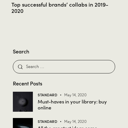
Top successful brands’ collabs in 2019-
2020
Search
Recent Posts
STANDARD
May 14, 2020
Must-haves in your library: buy
online
STANDARD
May 14, 2020