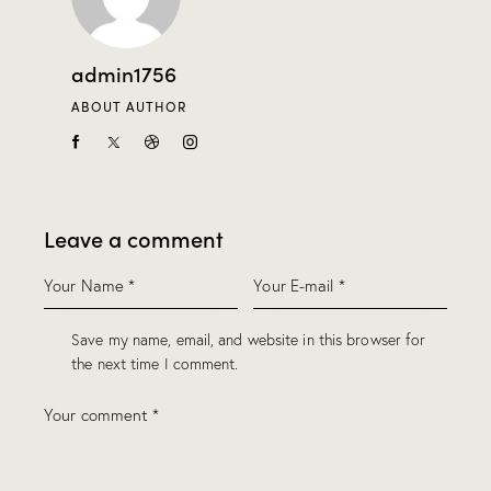
admin1756
ABOUT AUTHOR
Leave a comment
Save my name, email, and website in this browser for
the next time I comment.