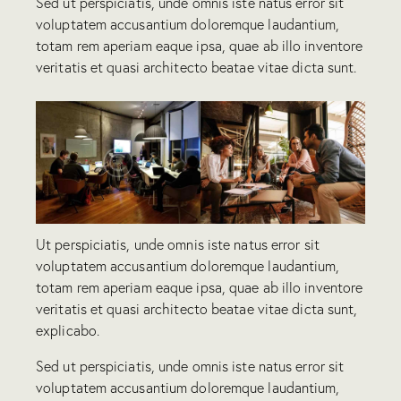
Sed ut perspiciatis, unde omnis iste natus error sit
voluptatem accusantium doloremque laudantium,
totam rem aperiam eaque ipsa, quae ab illo inventore
veritatis et quasi architecto beatae vitae dicta sunt.
Ut perspiciatis, unde omnis iste natus error sit
voluptatem accusantium doloremque laudantium,
totam rem aperiam eaque ipsa, quae ab illo inventore
veritatis et quasi architecto beatae vitae dicta sunt,
explicabo.
Sed ut perspiciatis, unde omnis iste natus error sit
voluptatem accusantium doloremque laudantium,