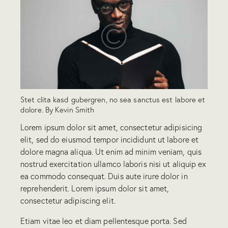
Stet clita kasd gubergren, no sea sanctus est labore et
dolore. By
Kevin Smith
Lorem ipsum dolor sit amet, consectetur adipisicing
elit, sed do eiusmod tempor incididunt ut labore et
dolore magna aliqua. Ut enim ad minim veniam, quis
nostrud exercitation ullamco laboris nisi ut aliquip ex
ea commodo consequat. Duis aute irure dolor in
reprehenderit. Lorem ipsum dolor sit amet,
consectetur adipiscing elit.
Etiam vitae leo et diam pellentesque porta. Sed