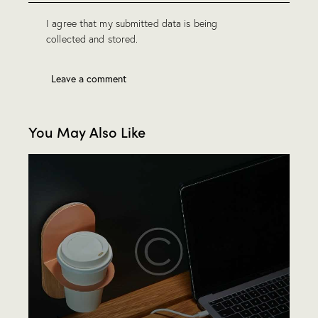
I agree that my submitted data is being
collected and stored
.
You May Also Like
Audio