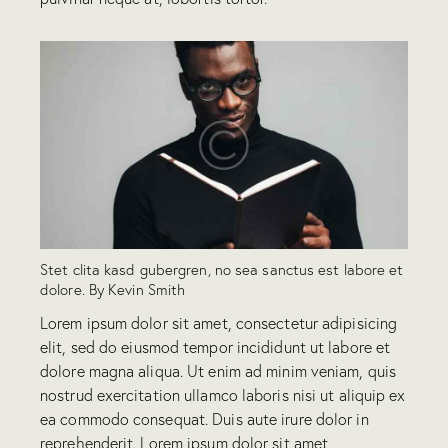
Stet clita kasd gubergren, no sea sanctus est labore et
dolore. By
Kevin Smith
Lorem ipsum dolor sit amet, consectetur adipisicing
elit, sed do eiusmod tempor incididunt ut labore et
dolore magna aliqua. Ut enim ad minim veniam, quis
nostrud exercitation ullamco laboris nisi ut aliquip ex
ea commodo consequat. Duis aute irure dolor in
reprehenderit. Lorem ipsum dolor sit amet,