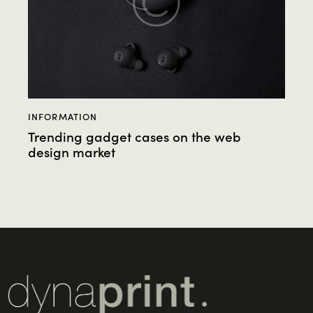
INFORMATION
Trending gadget cases on the web
design market