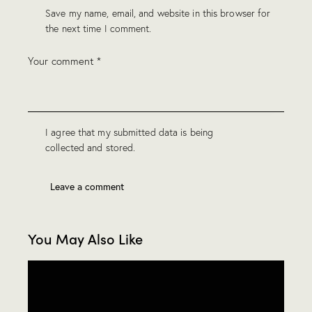
Save my name, email, and website in this browser for
the next time I comment.
I agree that my submitted data is being
collected and stored
.
You May Also Like