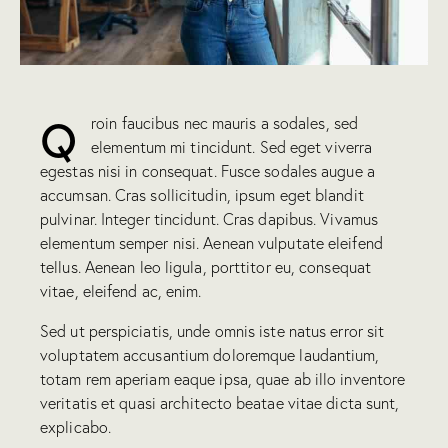
Q
roin faucibus nec mauris a sodales, sed
elementum mi tincidunt. Sed eget viverra
egestas nisi in consequat. Fusce sodales augue a
accumsan. Cras sollicitudin, ipsum eget blandit
pulvinar. Integer tincidunt. Cras dapibus. Vivamus
elementum semper nisi. Aenean vulputate eleifend
tellus. Aenean leo ligula, porttitor eu, consequat
vitae, eleifend ac, enim.
Sed ut perspiciatis, unde omnis iste natus error sit
voluptatem accusantium doloremque laudantium,
totam rem aperiam eaque ipsa, quae ab illo inventore
veritatis et quasi architecto beatae vitae dicta sunt,
explicabo.