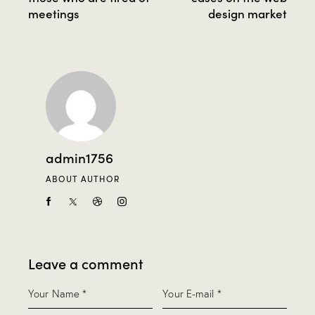
meetings
design market
admin1756
ABOUT AUTHOR
Leave a comment