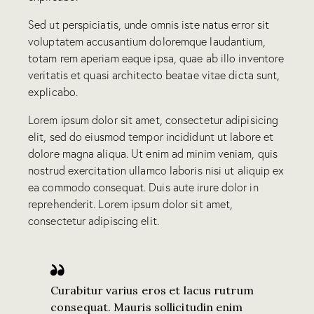
Sed ut perspiciatis, unde omnis iste natus error sit
voluptatem accusantium doloremque laudantium,
totam rem aperiam eaque ipsa, quae ab illo inventore
veritatis et quasi architecto beatae vitae dicta sunt,
explicabo.
Lorem ipsum dolor sit amet, consectetur adipisicing
elit, sed do eiusmod tempor incididunt ut labore et
dolore magna aliqua. Ut enim ad minim veniam, quis
nostrud exercitation ullamco laboris nisi ut aliquip ex
ea commodo consequat. Duis aute irure dolor in
reprehenderit. Lorem ipsum dolor sit amet,
consectetur adipiscing elit.
Curabitur varius eros et lacus rutrum
consequat. Mauris sollicitudin enim