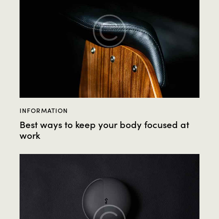
INFORMATION
Best ways to keep your body focused at
work