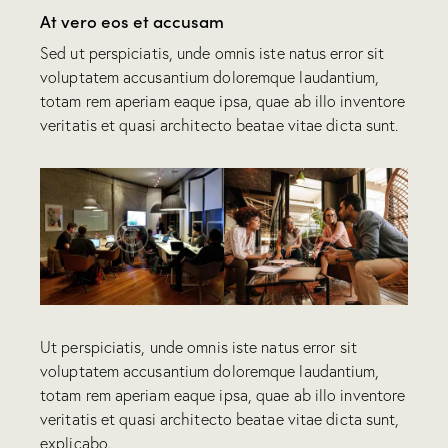
At vero eos et accusam
Sed ut perspiciatis, unde omnis iste natus error sit
voluptatem accusantium doloremque laudantium,
totam rem aperiam eaque ipsa, quae ab illo inventore
veritatis et quasi architecto beatae vitae dicta sunt.
Ut perspiciatis, unde omnis iste natus error sit
voluptatem accusantium doloremque laudantium,
totam rem aperiam eaque ipsa, quae ab illo inventore
veritatis et quasi architecto beatae vitae dicta sunt,
explicabo.