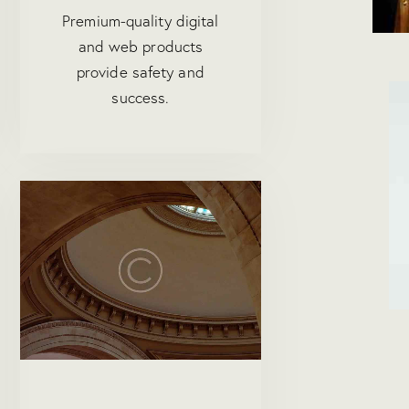
Premium-quality digital
and web products
provide safety and
success.