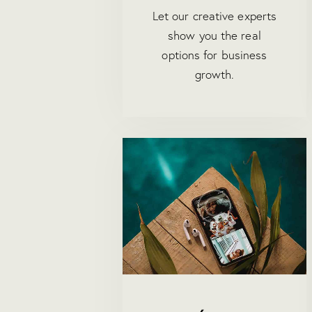
Let our creative experts
show you the real
options for business
growth.