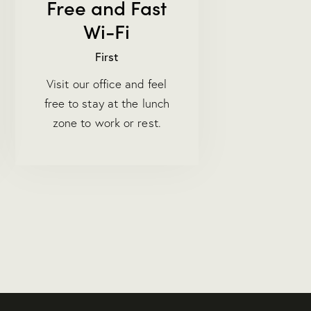
Free and Fast
Wi-Fi
First
Visit our office and feel
free to stay at the lunch
zone to work or rest.