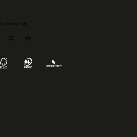
s contacter