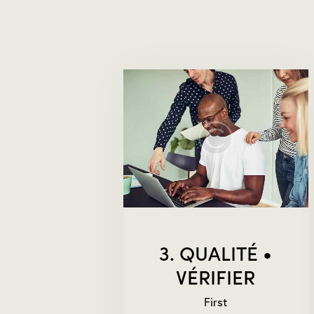
3. QUALITÉ •
VÉRIFIER
First