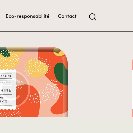
Eco-responsabilité
Contact