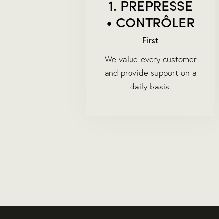
1. PRÉPRESSE
• CONTRÔLER
First
We value every customer
and provide support on a
daily basis.