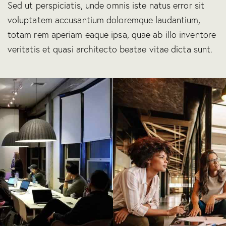
Sed ut perspiciatis, unde omnis iste natus error sit
voluptatem accusantium doloremque laudantium,
totam rem aperiam eaque ipsa, quae ab illo inventore
veritatis et quasi architecto beatae vitae dicta sunt.