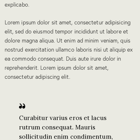
explicabo.
Lorem ipsum dolor sit amet, consectetur adipisicing
elit, sed do eiusmod tempor incididunt ut labore et
dolore magna aliqua. Ut enim ad minim veniam, quis
nostrud exercitation ullamco laboris nisi ut aliquip ex
ea commodo consequat. Duis aute irure dolor in
reprehenderit. Lorem ipsum dolor sit amet,
consectetur adipiscing elit.
Curabitur varius eros et lacus
rutrum consequat. Mauris
sollicitudin enim condimentum,