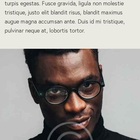
turpis egestas. Fusce gravida, ligula non molestie
tristique, justo elit blandit risus, blandit maximus
augue magna accumsan ante. Duis id mi tristique,
pulvinar neque at, lobortis tortor.