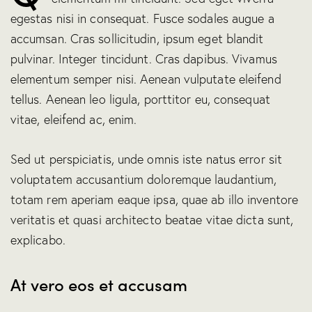
egestas nisi in consequat. Fusce sodales augue a
accumsan. Cras sollicitudin, ipsum eget blandit
pulvinar. Integer tincidunt. Cras dapibus. Vivamus
elementum semper nisi. Aenean vulputate eleifend
tellus. Aenean leo ligula, porttitor eu, consequat
vitae, eleifend ac, enim.
Sed ut perspiciatis, unde omnis iste natus error sit
voluptatem accusantium doloremque laudantium,
totam rem aperiam eaque ipsa, quae ab illo inventore
veritatis et quasi architecto beatae vitae dicta sunt,
explicabo.
At vero eos et accusam