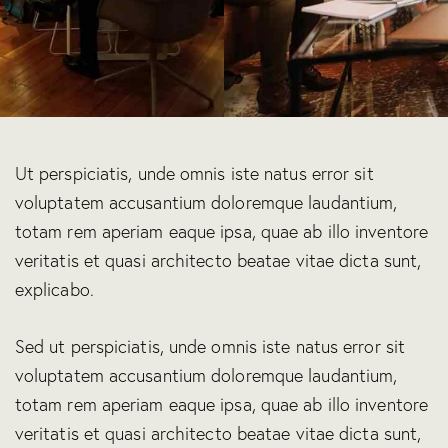
Ut perspiciatis, unde omnis iste natus error sit
voluptatem accusantium doloremque laudantium,
totam rem aperiam eaque ipsa, quae ab illo inventore
veritatis et quasi architecto beatae vitae dicta sunt,
explicabo.
Sed ut perspiciatis, unde omnis iste natus error sit
voluptatem accusantium doloremque laudantium,
totam rem aperiam eaque ipsa, quae ab illo inventore
veritatis et quasi architecto beatae vitae dicta sunt,