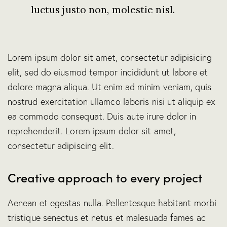
luctus justo non, molestie nisl.
Lorem ipsum dolor sit amet, consectetur adipisicing
elit, sed do eiusmod tempor incididunt ut labore et
dolore magna aliqua. Ut enim ad minim veniam, quis
nostrud exercitation ullamco laboris nisi ut aliquip ex
ea commodo consequat. Duis aute irure dolor in
reprehenderit. Lorem ipsum dolor sit amet,
consectetur adipiscing elit.
Creative approach to every project
Aenean et egestas nulla. Pellentesque habitant morbi
tristique senectus et netus et malesuada fames ac