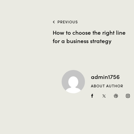
PREVIOUS
How to choose the right line
for a business strategy
admin1756
ABOUT AUTHOR