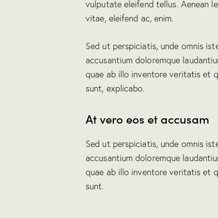
vulputate eleifend tellus. Aenean le
vitae, eleifend ac, enim.
Sed ut perspiciatis, unde omnis ist
accusantium doloremque laudantiu
quae ab illo inventore veritatis et 
sunt, explicabo.
At vero eos et accusam
Sed ut perspiciatis, unde omnis ist
accusantium doloremque laudantiu
quae ab illo inventore veritatis et 
sunt.