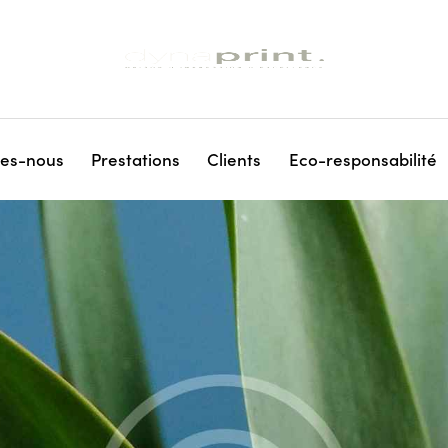
es-nous
Prestations
Clients
Eco-responsabilité