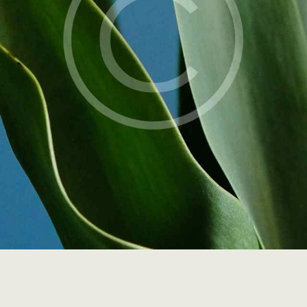
MINDSET