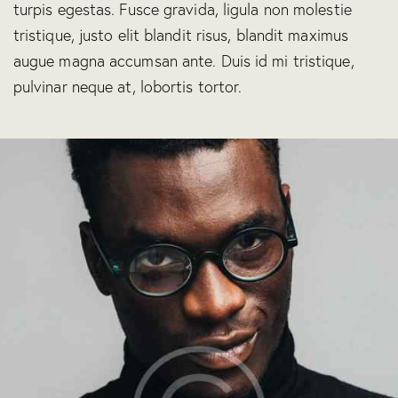
turpis egestas. Fusce gravida, ligula non molestie
tristique, justo elit blandit risus, blandit maximus
augue magna accumsan ante. Duis id mi tristique,
pulvinar neque at, lobortis tortor.