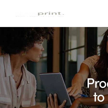
Pro
to