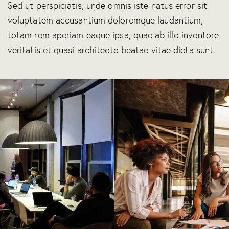
Sed ut perspiciatis, unde omnis iste natus error sit
voluptatem accusantium doloremque laudantium,
totam rem aperiam eaque ipsa, quae ab illo inventore
veritatis et quasi architecto beatae vitae dicta sunt.