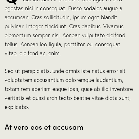
egestas nisi in consequat. Fusce sodales augue a
accumsan. Cras sollicitudin, ipsum eget blandit
pulvinar. Integer tincidunt. Cras dapibus. Vivamus
elementum semper nisi. Aenean vulputate eleifend
tellus. Aenean leo ligula, porttitor eu, consequat
vitae, eleifend ac, enim.
Sed ut perspiciatis, unde omnis iste natus error sit
voluptatem accusantium doloremque laudantium,
totam rem aperiam eaque ipsa, quae ab illo inventore
veritatis et quasi architecto beatae vitae dicta sunt,
explicabo.
At vero eos et accusam