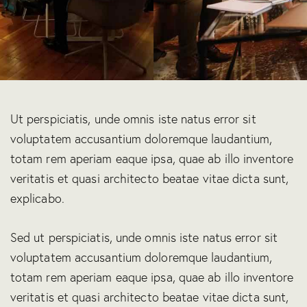
Ut perspiciatis, unde omnis iste natus error sit
voluptatem accusantium doloremque laudantium,
totam rem aperiam eaque ipsa, quae ab illo inventore
veritatis et quasi architecto beatae vitae dicta sunt,
explicabo.
Sed ut perspiciatis, unde omnis iste natus error sit
voluptatem accusantium doloremque laudantium,
totam rem aperiam eaque ipsa, quae ab illo inventore
veritatis et quasi architecto beatae vitae dicta sunt,