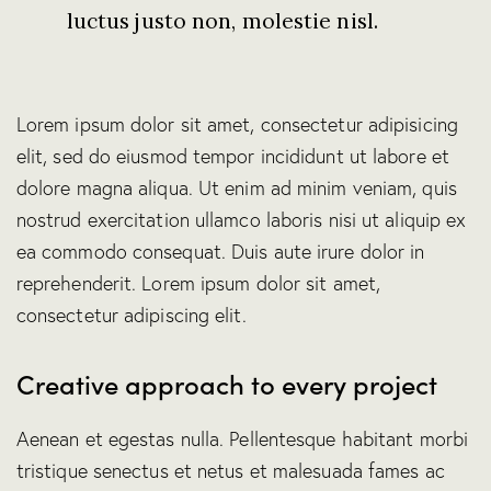
luctus justo non, molestie nisl.
Lorem ipsum dolor sit amet, consectetur adipisicing
elit, sed do eiusmod tempor incididunt ut labore et
dolore magna aliqua. Ut enim ad minim veniam, quis
nostrud exercitation ullamco laboris nisi ut aliquip ex
ea commodo consequat. Duis aute irure dolor in
reprehenderit. Lorem ipsum dolor sit amet,
consectetur adipiscing elit.
Creative approach to every project
Aenean et egestas nulla. Pellentesque habitant morbi
tristique senectus et netus et malesuada fames ac