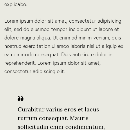
explicabo.
Lorem ipsum dolor sit amet, consectetur adipisicing
elit, sed do eiusmod tempor incididunt ut labore et
dolore magna aliqua. Ut enim ad minim veniam, quis
nostrud exercitation ullamco laboris nisi ut aliquip ex
ea commodo consequat. Duis aute irure dolor in
reprehenderit. Lorem ipsum dolor sit amet,
consectetur adipiscing elit.
Curabitur varius eros et lacus
rutrum consequat. Mauris
sollicitudin enim condimentum,