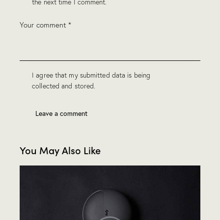
the next time I comment.
I agree that my submitted data is being
collected and stored
.
You May Also Like