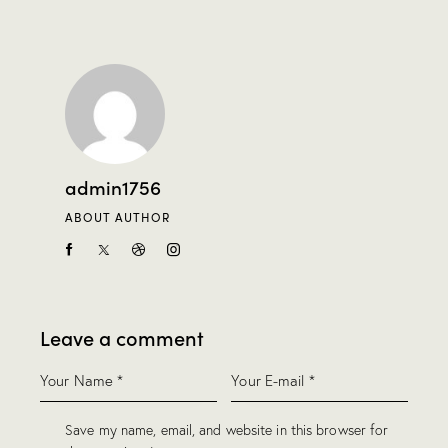
admin1756
ABOUT AUTHOR
Leave a comment
Save my name, email, and website in this browser for