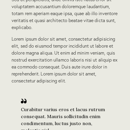
voluptatem accusantium doloremque laudantium,
totam rem aperiam eaque ipsa, quae ab illo inventore
veritatis et quasi architecto beatae vitae dicta sunt,
explicabo.
Lorem ipsum dolor sit amet, consectetur adipisicing
elit, sed do eiusmod tempor incididunt ut labore et
dolore magna aliqua. Ut enim ad minim veniam, quis
nostrud exercitation ullamco laboris nisi ut aliquip ex
ea commodo consequat. Duis aute irure dolor in
reprehenderit. Lorem ipsum dolor sit amet,
consectetur adipiscing elit.
Curabitur varius eros et lacus rutrum
consequat. Mauris sollicitudin enim
condimentum, luctus justo non,