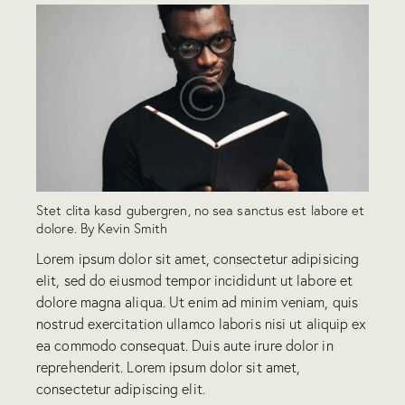
Stet clita kasd gubergren, no sea sanctus est labore et
dolore. By
Kevin Smith
Lorem ipsum dolor sit amet, consectetur adipisicing
elit, sed do eiusmod tempor incididunt ut labore et
dolore magna aliqua. Ut enim ad minim veniam, quis
nostrud exercitation ullamco laboris nisi ut aliquip ex
ea commodo consequat. Duis aute irure dolor in
reprehenderit. Lorem ipsum dolor sit amet,
consectetur adipiscing elit.