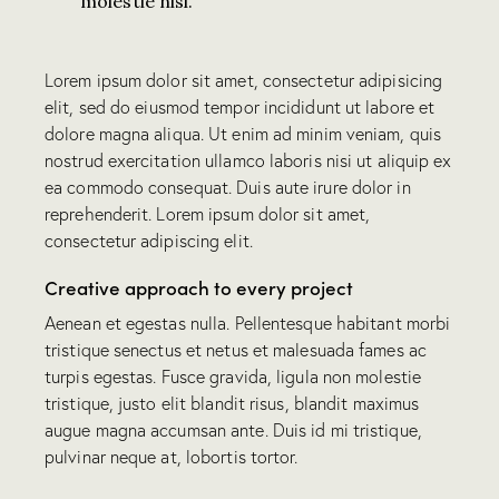
molestie nisl.
Lorem ipsum dolor sit amet, consectetur adipisicing
elit, sed do eiusmod tempor incididunt ut labore et
dolore magna aliqua. Ut enim ad minim veniam, quis
nostrud exercitation ullamco laboris nisi ut aliquip ex
ea commodo consequat. Duis aute irure dolor in
reprehenderit. Lorem ipsum dolor sit amet,
consectetur adipiscing elit.
Creative approach to every project
Aenean et egestas nulla. Pellentesque habitant morbi
tristique senectus et netus et malesuada fames ac
turpis egestas. Fusce gravida, ligula non molestie
tristique, justo elit blandit risus, blandit maximus
augue magna accumsan ante. Duis id mi tristique,
pulvinar neque at, lobortis tortor.