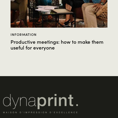
INFORMATION
Productive meetings: how to make them
useful for everyone