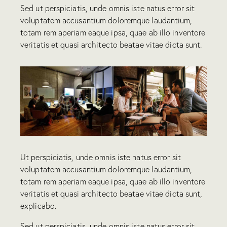
Sed ut perspiciatis, unde omnis iste natus error sit
voluptatem accusantium doloremque laudantium,
totam rem aperiam eaque ipsa, quae ab illo inventore
veritatis et quasi architecto beatae vitae dicta sunt.
Ut perspiciatis, unde omnis iste natus error sit
voluptatem accusantium doloremque laudantium,
totam rem aperiam eaque ipsa, quae ab illo inventore
veritatis et quasi architecto beatae vitae dicta sunt,
explicabo.
Sed ut perspiciatis, unde omnis iste natus error sit