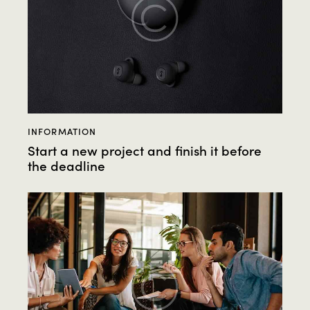
INFORMATION
Start a new project and finish it before
the deadline