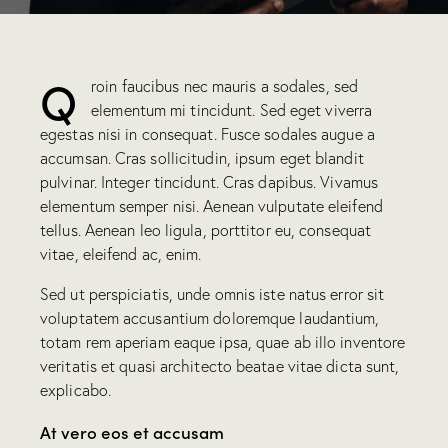
Q
roin faucibus nec mauris a sodales, sed
elementum mi tincidunt. Sed eget viverra
egestas nisi in consequat. Fusce sodales augue a
accumsan. Cras sollicitudin, ipsum eget blandit
pulvinar. Integer tincidunt. Cras dapibus. Vivamus
elementum semper nisi. Aenean vulputate eleifend
tellus. Aenean leo ligula, porttitor eu, consequat
vitae, eleifend ac, enim.
Sed ut perspiciatis, unde omnis iste natus error sit
voluptatem accusantium doloremque laudantium,
totam rem aperiam eaque ipsa, quae ab illo inventore
veritatis et quasi architecto beatae vitae dicta sunt,
explicabo.
At vero eos et accusam