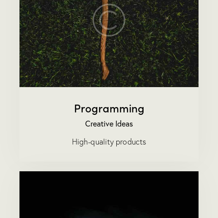
Programming
Creative Ideas
High-quality products