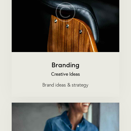
Branding
Creative Ideas
Brand ideas & strategy