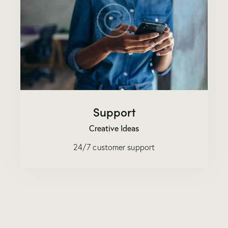
Support
Creative Ideas
24/7 customer support