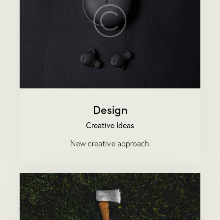
Design
Creative Ideas
New creative approach